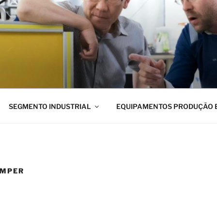
uipamentos
SEGMENTO INDUSTRIAL
EQUIPAMENTOS PRODUÇÃO 
IMPER