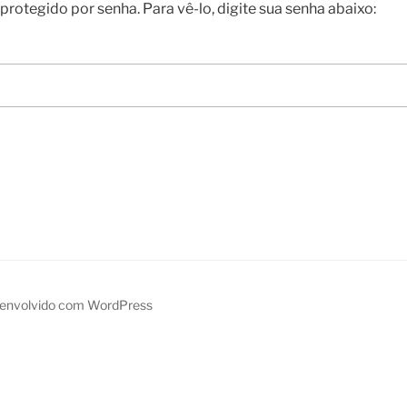
protegido por senha. Para vê-lo, digite sua senha abaixo:
envolvido com WordPress