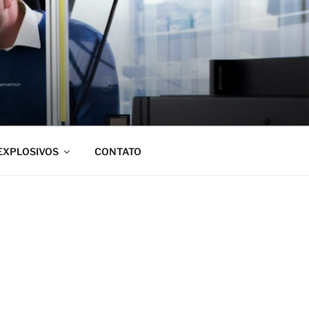
EXPLOSIVOS
CONTATO