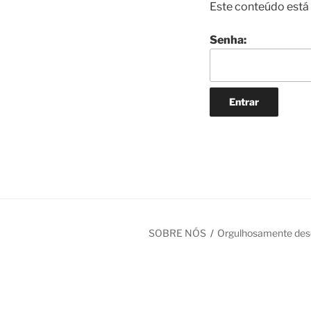
Este conteúdo está 
Senha:
SOBRE NÓS
Orgulhosamente des