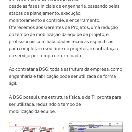
desde as fases iniciais de engenharia, passando pelas
etapas de planejamento, execução,
monitoramento e controle, e encerramento.
Oferecemos aos Gerentes de Projetos, uma redução
do tempo de mobilização da equipe de projeto, e
profissionais com habilidades técnicas especificas
para completar o seu time de projetos, e contratação
do serviço por tempo determinado
Ao contratar a DSG, toda a estrutura da empresa, como
engenharia e fabricação pode ser utilizada de forma
ágil.
A DSG possui uma estrutura física, e de TI, pronta para
ser utilizada, reduzindo o tempo de
mobilização da equipe.