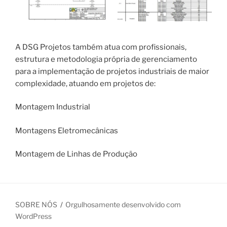
A DSG Projetos também atua com profissionais,
estrutura e metodologia própria de gerenciamento
para a implementação de projetos industriais de maior
complexidade, atuando em projetos de:
Montagem Industrial
Montagens Eletromecânicas
Montagem de Linhas de Produção
SOBRE NÓS
Orgulhosamente desenvolvido com
WordPress